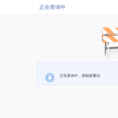
正在查询中
正在查询中，请刷新重试