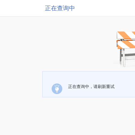
正在查询中
正在查询中，请刷新重试