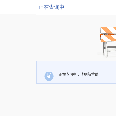
正在查询中
正在查询中，请刷新重试