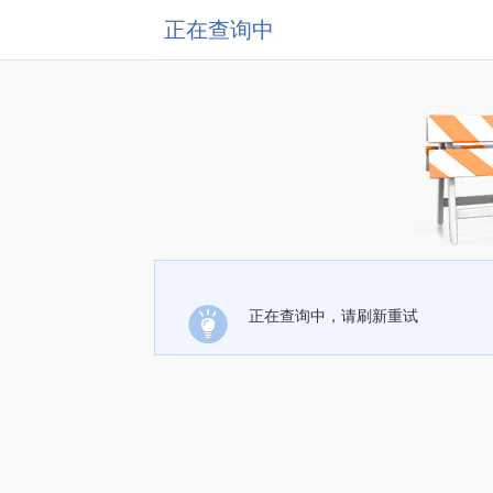
正在查询中
正在查询中，请刷新重试