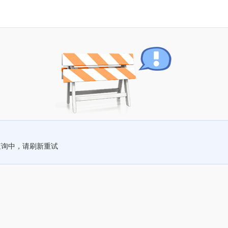
查询中，请刷新重试