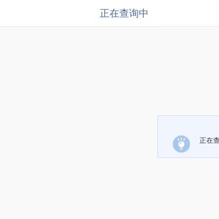
正在查询中
正在