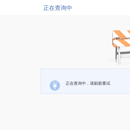
正在查询中
正在查询中，请刷新重试